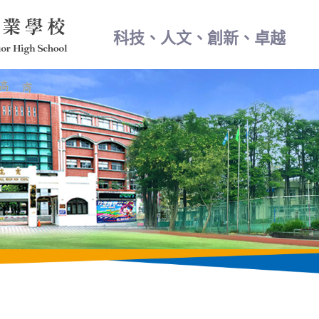
科技、人文、創新、卓越