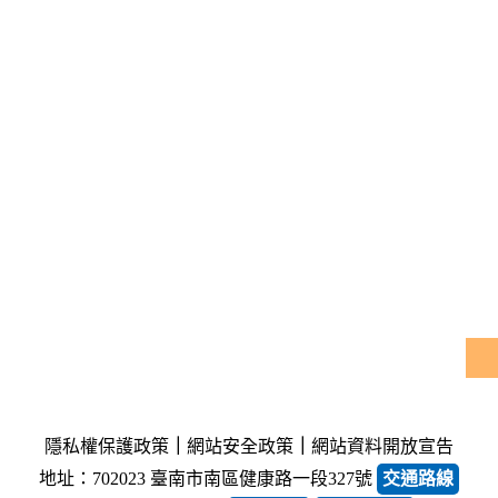
隱私權保護政策
｜
網站安全政策
｜
網站資料開放宣告
地址：702023 臺南市南區健康路一段327號
交通路線