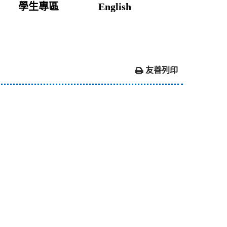
學生專區
English
友善列印