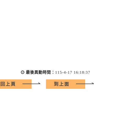
最後異動時間：
115-4-17 16:18:37
回上頁
到上面