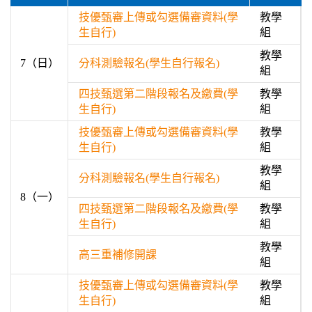
技優甄審上傳或勾選備審資料(學
教學
生自行)
組
教學
7（日）
分科測驗報名(學生自行報名)
組
四技甄選第二階段報名及繳費(學
教學
生自行)
組
技優甄審上傳或勾選備審資料(學
教學
生自行)
組
教學
分科測驗報名(學生自行報名)
組
8（一）
四技甄選第二階段報名及繳費(學
教學
生自行)
組
教學
高三重補修開課
組
技優甄審上傳或勾選備審資料(學
教學
生自行)
組