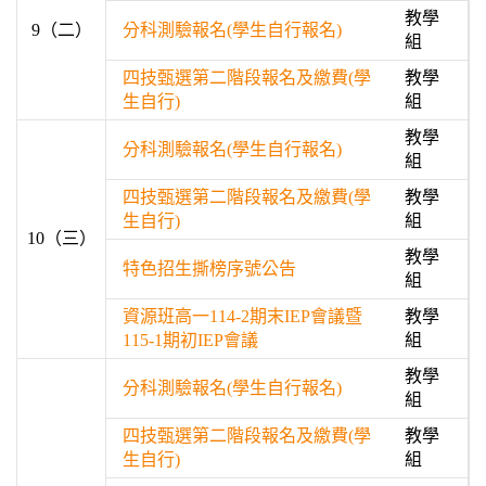
教學
9（二）
分科測驗報名(學生自行報名)
組
四技甄選第二階段報名及繳費(學
教學
生自行)
組
教學
分科測驗報名(學生自行報名)
組
四技甄選第二階段報名及繳費(學
教學
生自行)
組
10（三）
教學
特色招生撕榜序號公告
組
資源班高一114-2期末IEP會議暨
教學
115-1期初IEP會議
組
教學
分科測驗報名(學生自行報名)
組
四技甄選第二階段報名及繳費(學
教學
生自行)
組