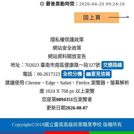
最後異動時間：
2026-04-20 09:24:16
回上頁
隱私權保護政策
網站安全政策
網站資料開放宣告
地址：702023 臺南市南區健康路一段327號
交通路線
電話︰06-2617123
全校分機
意見信箱
建議使用 Chrome、Edge、Safari、Firefox 瀏覽器，螢幕解析
度 1024 X 768 px 以上瀏覽
您是第
0894351
位瀏覽者
更新日期
2026-08-07
Copyright©2018國立臺南高級商業職業學校 版權所有