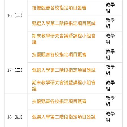
教學
技優甄審各校指定項目甄審
組
16（二）
教學
甄選入學第二階段指定項目甄試
組
期末教學研究會議暨課程小組會
教學
議
組
教學
技優甄審各校指定項目甄審
組
教學
17（三）
甄選入學第二階段指定項目甄試
組
期末教學研究會議暨課程小組會
教學
議
組
教學
技優甄審各校指定項目甄審
組
教學
18（四）
甄選入學第二階段指定項目甄試
組