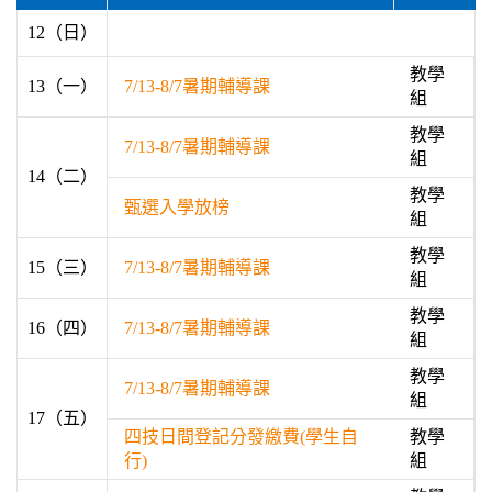
12（日）
教學
13（一）
7/13-8/7暑期輔導課
組
教學
7/13-8/7暑期輔導課
組
14（二）
教學
甄選入學放榜
組
教學
15（三）
7/13-8/7暑期輔導課
組
教學
16（四）
7/13-8/7暑期輔導課
組
教學
7/13-8/7暑期輔導課
組
17（五）
四技日間登記分發繳費(學生自
教學
行)
組