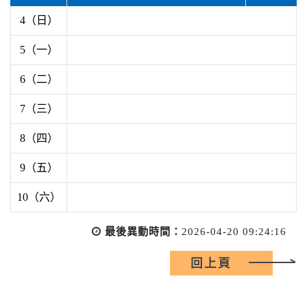
4（日）
5（一）
6（二）
7（三）
8（四）
9（五）
10（六）
最後異動時間：
2026-04-20 09:24:16
回上頁