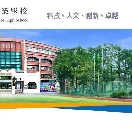
科技、人文、創新、卓越