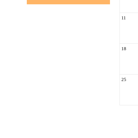
11
18
25