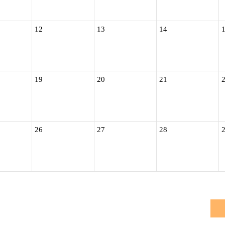
12
13
14
19
20
21
26
27
28