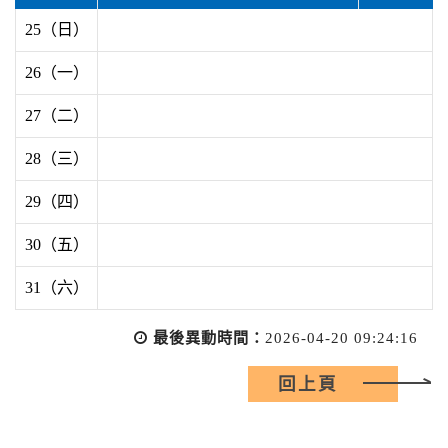
25（日）
26（一）
27（二）
28（三）
29（四）
30（五）
31（六）
最後異動時間：
2026-04-20 09:24:16
回上頁