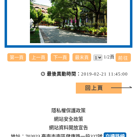
1/2頁
第一頁
上一頁
下一頁
最末頁
最後異動時間：
2019-02-21 11:45:00
回上頁
隱私權保護政策
網站安全政策
網站資料開放宣告
地址：702023 臺南市南區健康路一段327號
交通路線