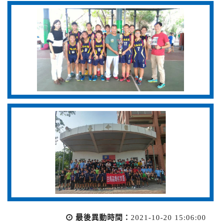
最後異動時間：
2021-10-20 15:06:00