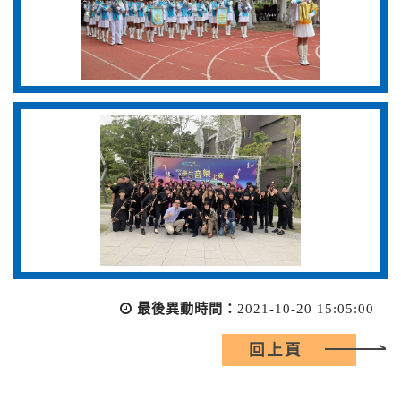
最後異動時間：
2021-10-20 15:05:00
回上頁