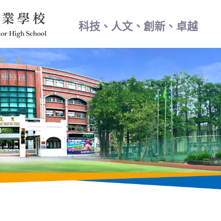
科技、人文、創新、卓越