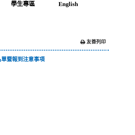
學生專區
English
友善列印
名單暨報到注意事項