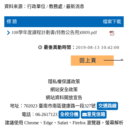
資料來源：行政單位 / 教務處 / 最新消息
標 題
檔案下載
108學年度課程計劃書(特教公告用)0809.pdf
最後異動時間：
2019-08-13 10:42:00
回上頁
隱私權保護政策
網站安全政策
網站資料開放宣告
地址：702023 臺南市南區健康路一段327號
交通路線
電話︰06-2617123
全校分機
意見信箱
建議使用 Chrome、Edge、Safari、Firefox 瀏覽器，螢幕解析