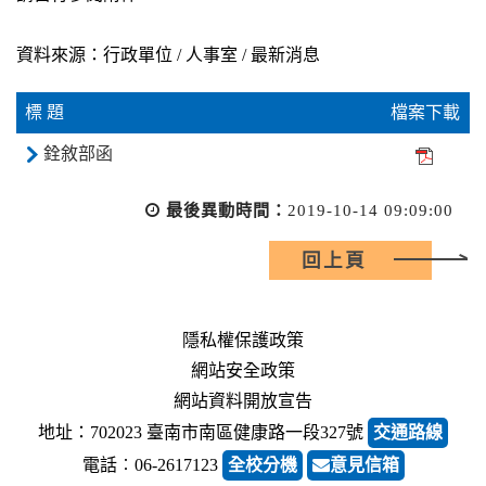
資料來源：行政單位 / 人事室 / 最新消息
標 題
檔案下載
銓敘部函
最後異動時間：
2019-10-14 09:09:00
回上頁
隱私權保護政策
網站安全政策
網站資料開放宣告
地址：702023 臺南市南區健康路一段327號
交通路線
電話︰06-2617123
全校分機
意見信箱