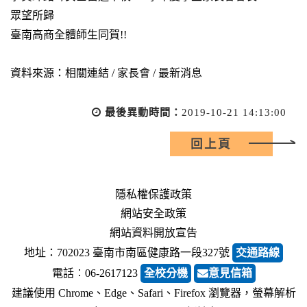
眾望所歸
臺南高商全體師生同賀!!
資料來源：相關連結 / 家長會 / 最新消息
最後異動時間：
2019-10-21 14:13:00
回上頁
隱私權保護政策
網站安全政策
網站資料開放宣告
地址：702023 臺南市南區健康路一段327號
交通路線
電話︰06-2617123
全校分機
意見信箱
建議使用 Chrome、Edge、Safari、Firefox 瀏覽器，螢幕解析