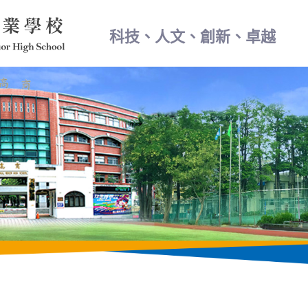
科技、人文、創新、卓越