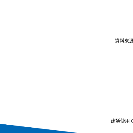
資料來源
建議使用 Ch