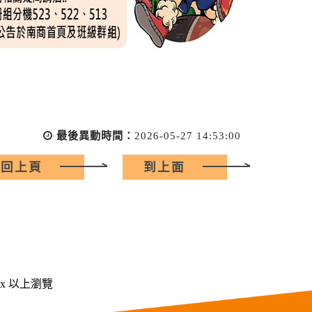
最後異動時間：
2026-05-27 14:53:00
回上頁
到上面
 px 以上瀏覽