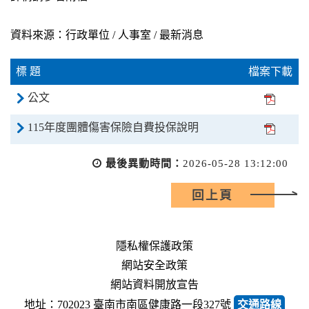
資料來源：行政單位 / 人事室 / 最新消息
標 題
檔案下載
公文
115年度團體傷害保險自費投保說明
最後異動時間：
2026-05-28 13:12:00
回上頁
隱私權保護政策
網站安全政策
網站資料開放宣告
地址：702023 臺南市南區健康路一段327號
交通路線