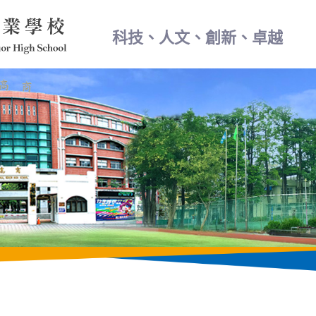
科技、人文、創新、卓越