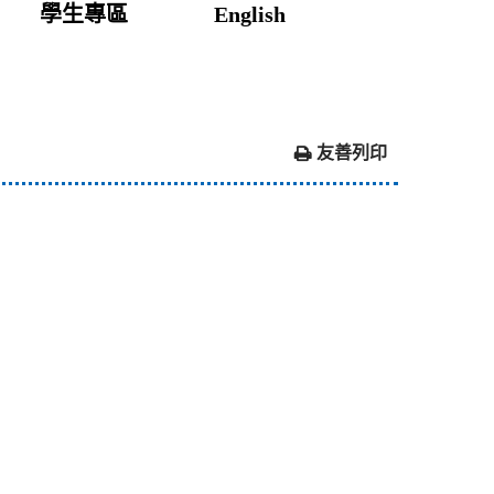
學生專區
English
友善列印