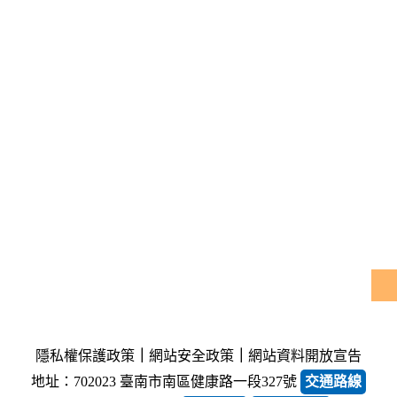
隱私權保護政策
｜
網站安全政策
｜
網站資料開放宣告
地址：702023 臺南市南區健康路一段327號
交通路線