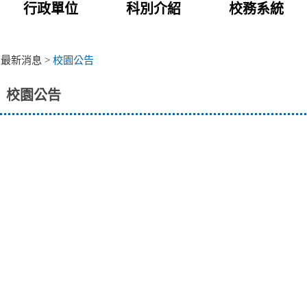
行政單位
科別介紹
校務系統
>
最新消息
>
校園公告
校園公告