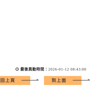
最後異動時間：
2026-01-12 08:43:00
回上頁
到上面