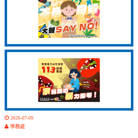
2026-07-09
學務處