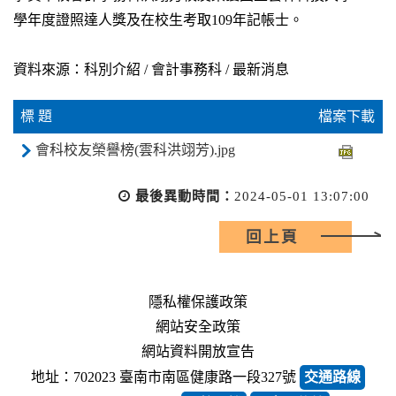
學年度證照達人獎及在校生考取109年記帳士。
資料來源：科別介紹 / 會計事務科 / 最新消息
標 題
檔案下載
會科校友榮譽榜(雲科洪翊芳).jpg
最後異動時間：
2024-05-01 13:07:00
回上頁
隱私權保護政策
網站安全政策
網站資料開放宣告
地址：702023 臺南市南區健康路一段327號
交通路線