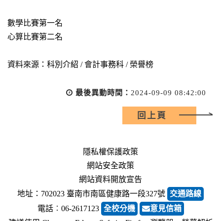
數學比賽第一名
心算比賽第二名
資料來源：科別介紹 / 會計事務科 / 榮譽榜
最後異動時間：
2024-09-09 08:42:00
回上頁
隱私權保護政策
網站安全政策
網站資料開放宣告
地址：702023 臺南市南區健康路一段327號
交通路線
電話︰06-2617123
全校分機
意見信箱