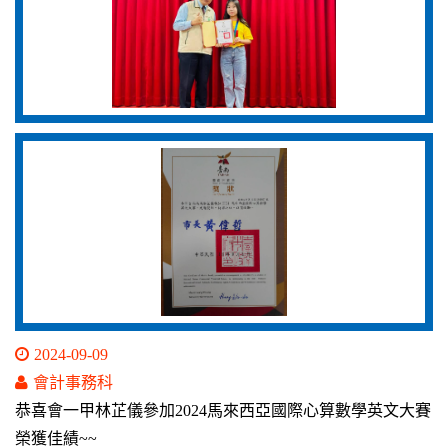
2024-09-09
會計事務科
恭喜會一甲林芷儀參加2024馬來西亞國際心算數學英文大賽
榮獲佳績~~