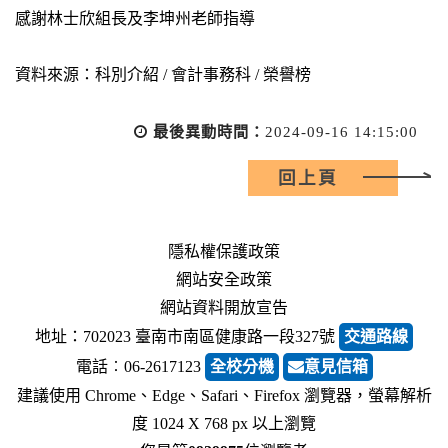
感謝林士欣組長及李坤州老師指導
資料來源：科別介紹 / 會計事務科 / 榮譽榜
最後異動時間：
2024-09-16 14:15:00
回上頁
隱私權保護政策
網站安全政策
網站資料開放宣告
地址：702023 臺南市南區健康路一段327號
交通路線
電話︰06-2617123
全校分機
意見信箱
建議使用 Chrome、Edge、Safari、Firefox 瀏覽器，螢幕解析
度 1024 X 768 px 以上瀏覽