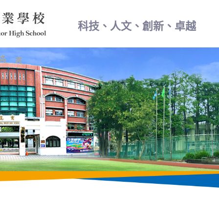
科技、人文、創新、卓越