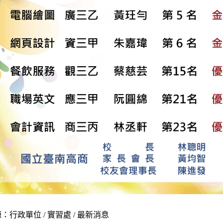
：行政單位 / 實習處 / 最新消息