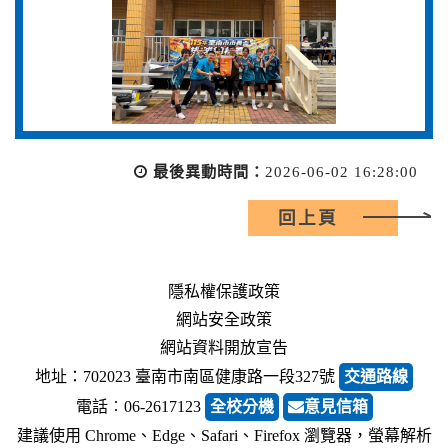
最後異動時間：
2026-06-02 16:28:00
回上頁
隱私權保護政策
網站安全政策
網站資料開放宣告
地址：702023 臺南市南區健康路一段327號
交通路線
電話︰06-2617123
全校分機
意見信箱
建議使用 Chrome、Edge、Safari、Firefox 瀏覽器，螢幕解析