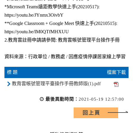
*Microsoft Teams遠距教學快速上手(20210517):
https://youtu.be/JYnmx3OivbY
**Google Classroom + Google Meet 快速上手(20210515):
https://youtu.be/IM0QTfMHXUU
2.教育雲註冊申請請參閱: 教育雲帳號管理平台操作手冊
資料來源：行政單位 / 教務處 / 因應疫情停課居家線上學習
標 題
檔案下載
教育雲帳號管理平臺操作手冊教師版(1).pdf
最後異動時間：
2021-05-19 12:57:00
回上頁