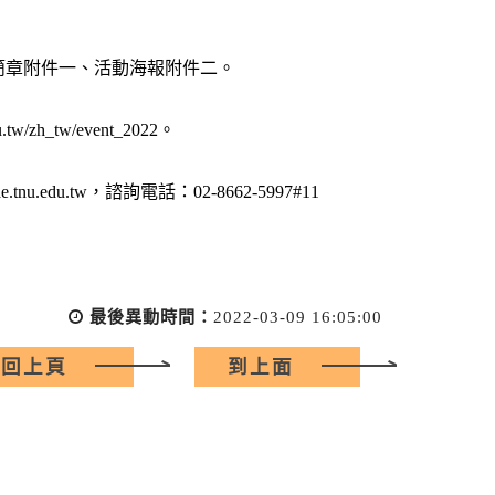
件簡章附件一、活動海報附件二。
_tw/event_2022。
u.tw，諮詢電話：02-8662-5997#11
最後異動時間：
2022-03-09 16:05:00
回上頁
到上面