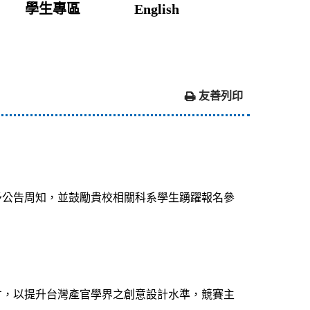
學生專區
English
友善列印
予公告周知，並鼓勵貴校相關科系學生踴躍報名參
才，以提升台灣產官學界之創意設計水準，競賽主