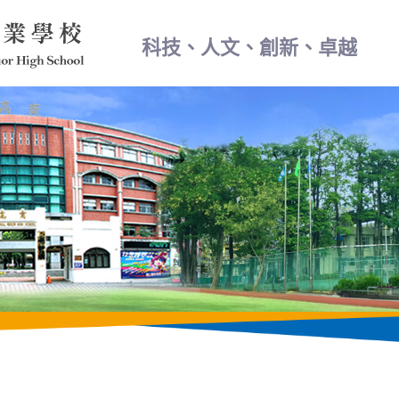
科技、人文、創新、卓越