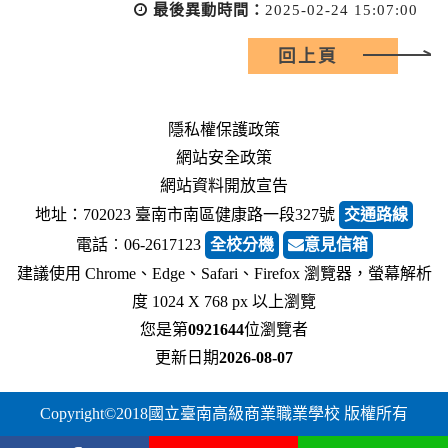
最後異動時間：
2025-02-24 15:07:00
回上頁
隱私權保護政策
網站安全政策
網站資料開放宣告
地址：702023 臺南市南區健康路一段327號
交通路線
電話︰06-2617123
全校分機
意見信箱
建議使用 Chrome、Edge、Safari、Firefox 瀏覽器，螢幕解析
度 1024 X 768 px 以上瀏覽
您是第
0921644
位瀏覽者
更新日期
2026-08-07
Copyright©2018國立臺南高級商業職業學校 版權所有