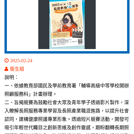
2025-02-24
衛生組
說明：
一、依據教育部國民及學前教育署「輔導高級中等學校開辦
照顧服務科」計畫辦理。
二、旨揭競賽為鼓勵社會大眾及青年學子透過影片製作，深
入瞭解長照服務專業學習及長照產業職涯進路，以提升社會
認同，建構健康照護專業形象。透過短片競賽活動，開發可
吸引年輕世代矚目之創新思維及創作靈感，期盼翻轉長期照