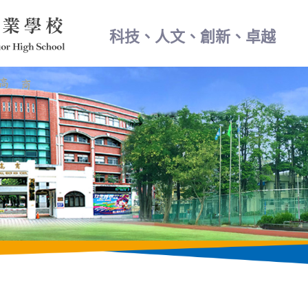
科技、人文、創新、卓越