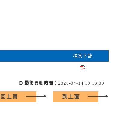
檔案下載
最後異動時間：
2026-04-14 10:13:00
回上頁
到上面