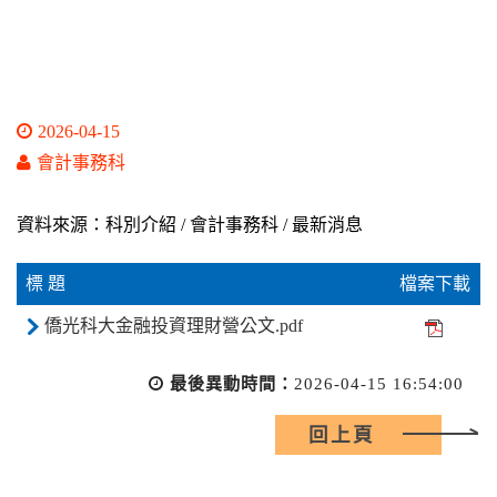
2026-04-15
會計事務科
資料來源：科別介紹 / 會計事務科 / 最新消息
標 題
檔案下載
僑光科大金融投資理財營公文.pdf
最後異動時間：
2026-04-15 16:54:00
回上頁