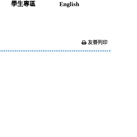
學生專區
English
友善列印