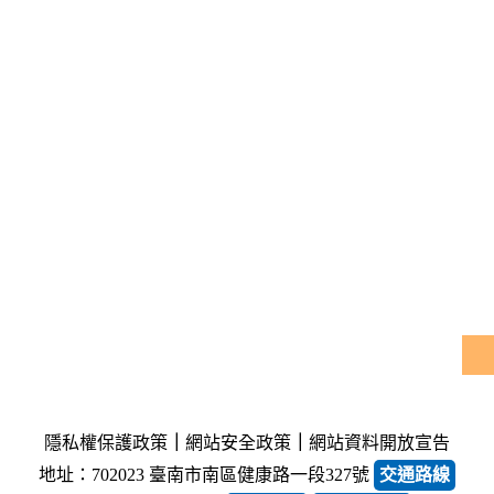
隱私權保護政策
｜
網站安全政策
｜
網站資料開放宣告
地址：702023 臺南市南區健康路一段327號
交通路線