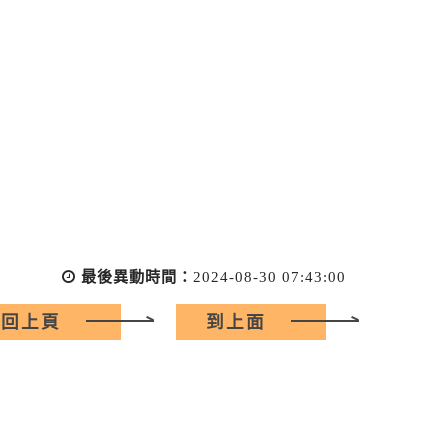
最後異動時間：
2024-08-30 07:43:00
回上頁
到上面