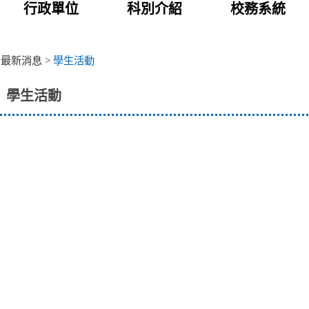
行政單位
科別介紹
校務系統
>
最新消息
>
學生活動
學生活動