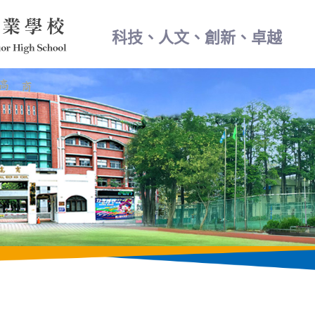
科技、人文、創新、卓越