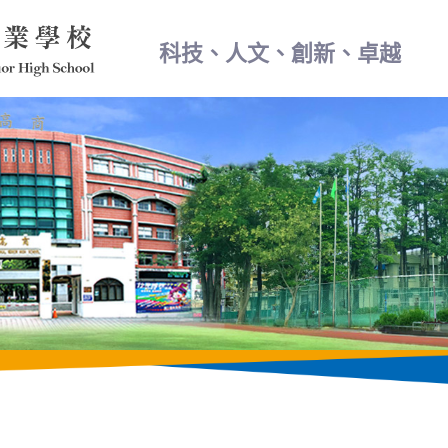
科技、人文、創新、卓越