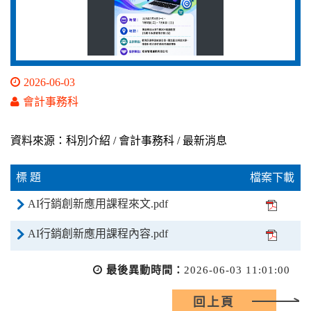
2026-06-03
會計事務科
資料來源：科別介紹 / 會計事務科 / 最新消息
標 題
檔案下載
AI行銷創新應用課程來文.pdf
AI行銷創新應用課程內容.pdf
最後異動時間：
2026-06-03 11:01:00
回上頁