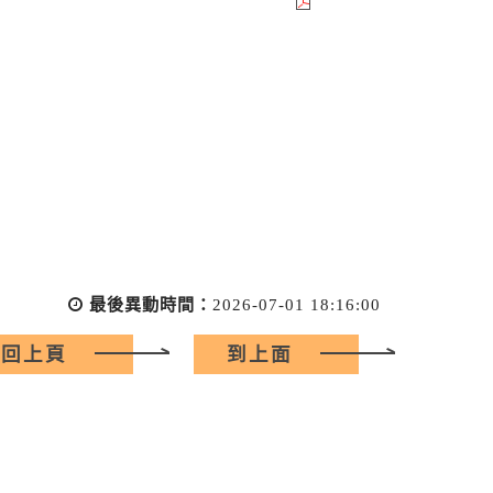
最後異動時間：
2026-07-01 18:16:00
回上頁
到上面