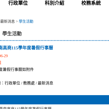
行政單位
科別介紹
校務系統
>
最新消息
>
學生活動
學生活動
南高商115學年度暑假行事曆
06-29
組
年度暑假行事曆如附件
：行政單位 / 教務處 / 最新消息
臺南高商115學年度暑假行事曆