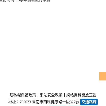
隱私權保護政策
｜
網站安全政策
｜
網站資料開放宣告
地址：702023 臺南市南區健康路一段327號
交通路線