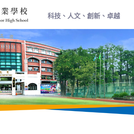
科技、人文、創新、卓越