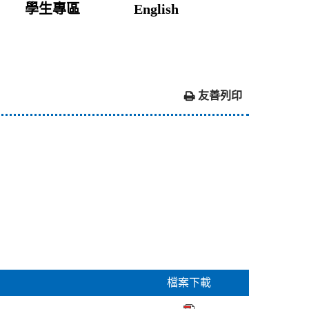
學生專區
English
友善列印
檔案下載