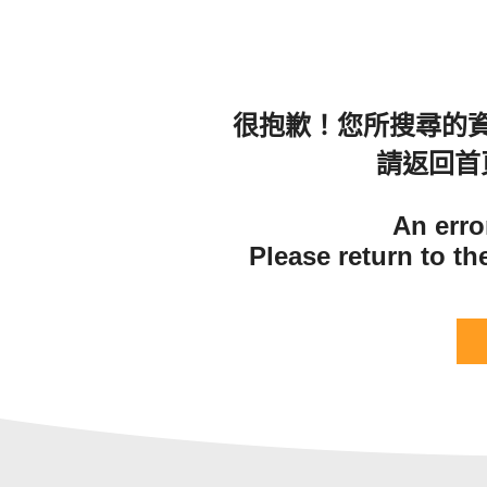
很抱歉！您所搜尋的
請返回首
An erro
Please return to t