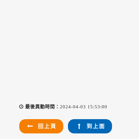
最後異動時間：
2024-04-03 15:53:00
回上頁
到上面