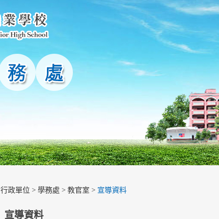
>
行政單位
>
學務處
>
教官室
>
宣導資料
宣導資料