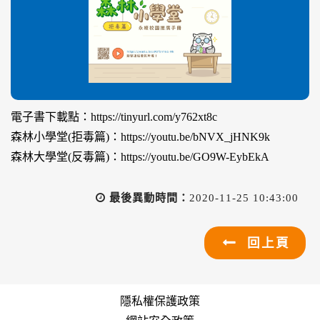
電子書下載點：https://tinyurl.com/y762xt8c
森林小學堂(拒毒篇)：https://youtu.be/bNVX_jHNK9k
森林大學堂(反毒篇)：https://youtu.be/GO9W-EybEkA
最後異動時間：
2020-11-25 10:43:00
回上頁
隱私權保護政策