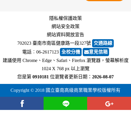
隱私權保護政策
網站安全政策
網站資料開放宣告
702023 臺南市南區健康路一段327號
交通路線
電話︰06-2617123
全校分機
意見信箱
建議使用 Chrome、Edge、Safari、Firefox 瀏覽器，螢幕解析度
1024 X 768 px 以上瀏覽
您是第
0910181
位瀏覽者
更新日期：
2026-08-07
Copyright © 2018 國立臺南高級商業職業學校版權所有