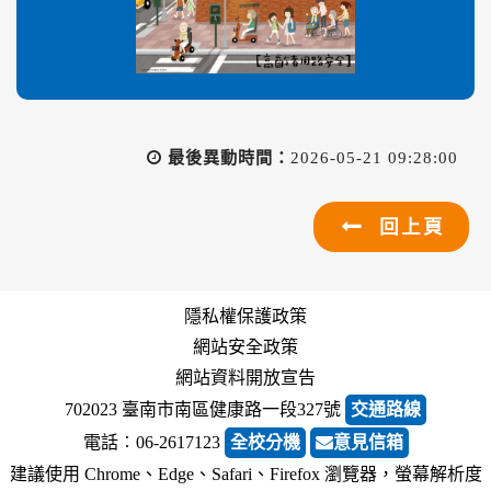
最後異動時間：
2026-05-21 09:28:00
回上頁
隱私權保護政策
網站安全政策
網站資料開放宣告
702023 臺南市南區健康路一段327號
交通路線
電話︰06-2617123
全校分機
意見信箱
建議使用 Chrome、Edge、Safari、Firefox 瀏覽器，螢幕解析度