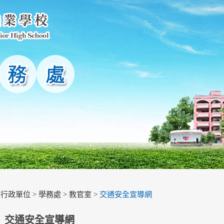
>
行政單位
>
學務處
>
教官室
>
交通安全宣導網
交通安全宣導網