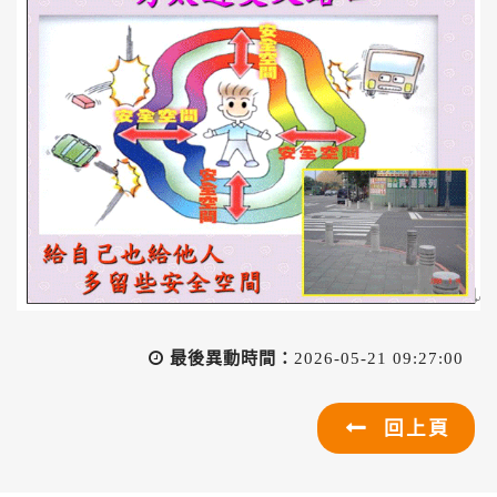
最後異動時間：
2026-05-21 09:27:00
回上頁