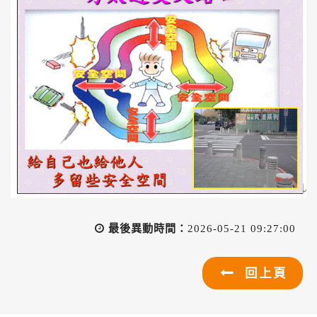
最後異動時間：
2026-05-21 09:27:00
回上頁