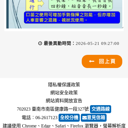
最後異動時間：
2026-05-21 09:27:00
回上頁
隱私權保護政策
網站安全政策
網站資料開放宣告
702023 臺南市南區健康路一段327號
交通路線
電話︰06-2617123
全校分機
意見信箱
建議使用 Chrome、Edge、Safari、Firefox 瀏覽器，螢幕解析度