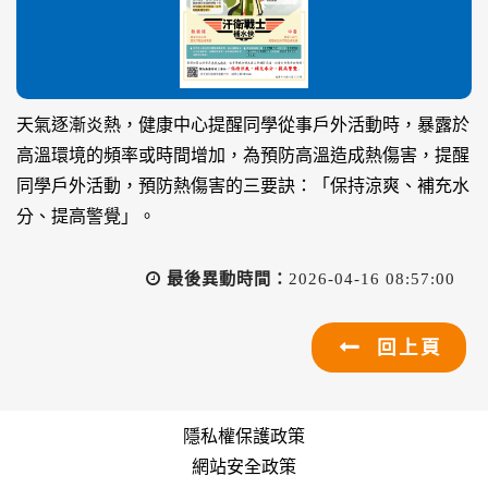
天氣逐漸炎熱，健康中心提醒同學從事戶外活動時，暴露於
高溫環境的頻率或時間增加，為預防高溫造成熱傷害，提醒
同學戶外活動，預防熱傷害的三要訣：「保持涼爽、補充水
分、提高警覺」。
最後異動時間：
2026-04-16 08:57:00
回上頁
隱私權保護政策
網站安全政策