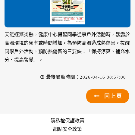
天氣逐漸炎熱，健康中心提醒同學從事戶外活動時，暴露於
高溫環境的頻率或時間增加，為預防高溫造成熱傷害，提醒
同學戶外活動，預防熱傷害的三要訣：「保持涼爽、補充水
分、提高警覺」。
最後異動時間：
2026-04-16 08:57:00
回上頁
隱私權保護政策
網站安全政策