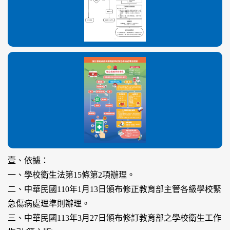
壹、依據：
一、學校衛生法第15條第2項辦理。
二、中華民國110年1月13日頒布修正教育部主管各級學校緊
急傷病處理準則辦理。
三、中華民國113年3月27日頒布修訂教育部之學校衛生工作