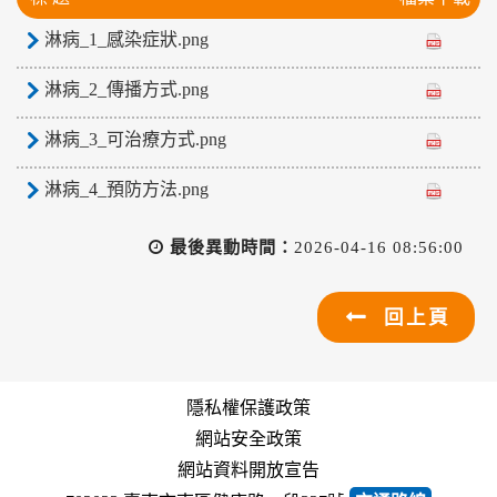
淋病_1_感染症狀.png
淋病_2_傳播方式.png
淋病_3_可治療方式.png
淋病_4_預防方法.png
最後異動時間：
2026-04-16 08:56:00
回上頁
隱私權保護政策
網站安全政策
網站資料開放宣告