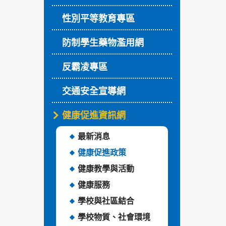
性別平等教育專區
防制學生藥物濫用網
反霸凌專區
交通安全宣導網
健康促進資訊網
最新消息
健康促進政策
健康教學與活動
健康服務
學校與社區結合
學校物質、社會環境