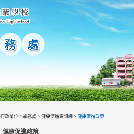
>
行政單位
>
學務處
>
健康促進資訊網
>
健康促進政策
健康促進政策