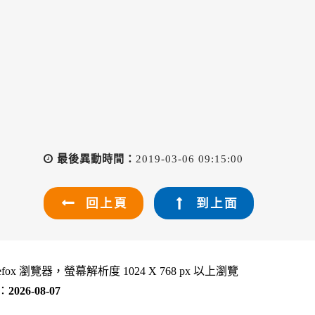
最後異動時間：
2019-03-06 09:15:00
回上頁
到上面
refox 瀏覽器，螢幕解析度 1024 X 768 px 以上瀏覽
：
2026-08-07