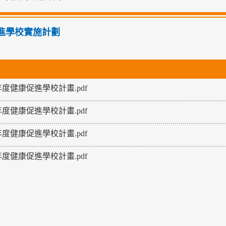
進學校實施計劃
4年度健康促進學校計畫.pdf
5年度健康促進學校計畫.pdf
6年度健康促進學校計畫.pdf
7年度健康促進學校計畫.pdf