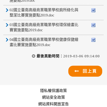
施要點2019.doc
02國立臺南高級商業職業學校廁所綠化與
整潔比賽實施要點2019.doc
03國立臺南高級商業職業學校環保繪畫比
賽實施要點2019.doc
04國立臺南高級商業職業學校健康保健繪
畫比賽實施要點2019.doc
最後異動時間：
2019-03-06 09:14:00
回上頁
隱私權保護政策
網站安全政策
網站資料開放宣告