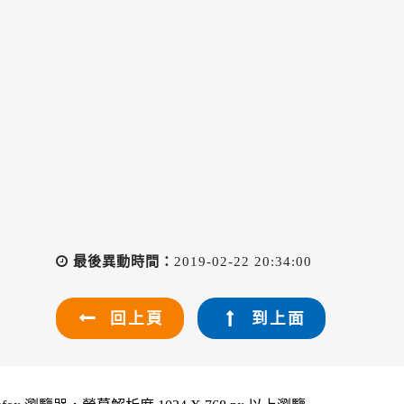
最後異動時間：
2019-02-22 20:34:00
回上頁
到上面