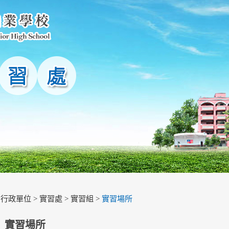
>
行政單位
>
實習處
>
實習組
>
實習場所
實習場所