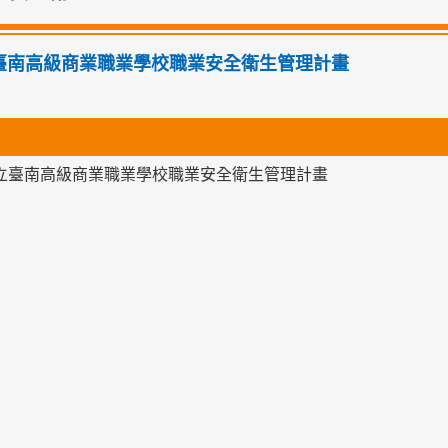
立臺南高級商業職業學校職業安全衛生管理計畫
國立臺南高級商業職業學校職業安全衛生管理計畫