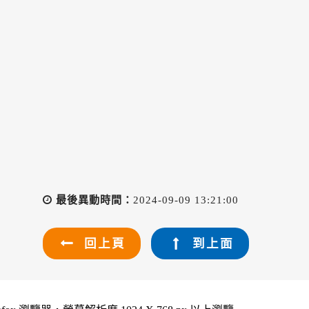
最後異動時間：
2024-09-09 13:21:00
回上頁
到上面