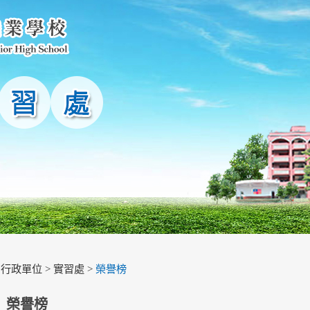
>
行政單位
>
實習處
>
榮譽榜
榮譽榜